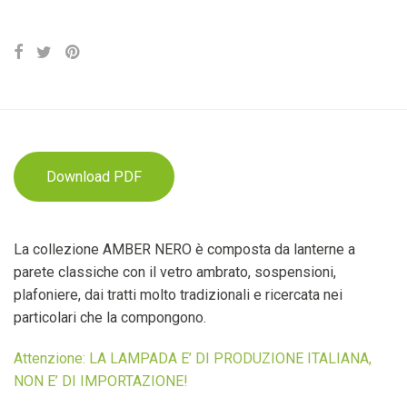
Download PDF
La collezione AMBER NERO è composta da lanterne a
parete classiche con il vetro ambrato, sospensioni,
plafoniere, dai tratti molto tradizionali e ricercata nei
particolari che la compongono.
Attenzione: LA LAMPADA E’ DI PRODUZIONE ITALIANA,
NON E’ DI IMPORTAZIONE!