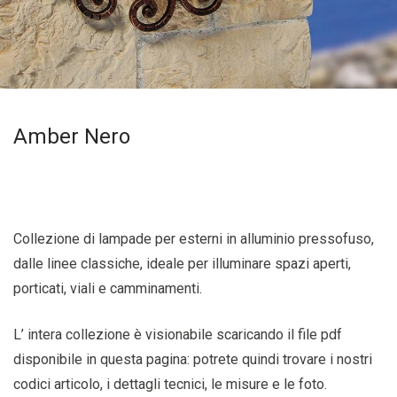
Amber Nero
Collezione di lampade per esterni in alluminio pressofuso,
dalle linee classiche, ideale per illuminare spazi aperti,
porticati, viali e camminamenti.
L’ intera collezione è visionabile scaricando il file pdf
disponibile in questa pagina: potrete quindi trovare i nostri
codici articolo, i dettagli tecnici, le misure e le foto.