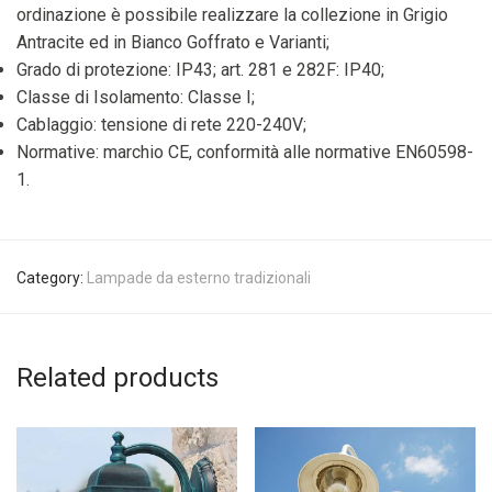
ordinazione è possibile realizzare la collezione in Grigio
Antracite ed in Bianco Goffrato e Varianti;
Grado di protezione: IP43; art. 281 e 282F: IP40;
Classe di Isolamento: Classe I;
Cablaggio: tensione di rete 220-240V;
Normative: marchio CE, conformità alle normative EN60598-
1.
Category:
Lampade da esterno tradizionali
Related products