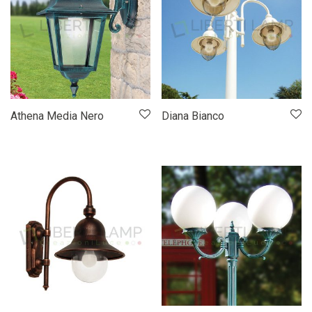
Athena Media Nero
Diana Bianco