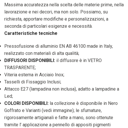
Massima accuratezza nella scelta delle materie prime, nella
lavorazione e nei decori, ma non solo. Possiamo, su
richiesta, apportare modifiche e personalizzazioni, a
seconda di particolari esigenze e necessità.
Caratteristiche tecniche
Pressofusione di alluminio EN AB 46100 made in Italy,
realizzato con materiali di alta qualità;
DIFFUSORI DISPONIBILI:
il diffusore è in VETRO
TRASPARENTE;
Viteria esterna in Acciaio Inox;
Tasselli di Fissaggio Inclusi;
Attacco E27 (lampadina non inclusa), adatto a lampadine a
Led;
COLORI DISPONIBILI:
la collezione è disponibile in Nero
Goffrato e Varianti (vedi immagine); le sfumature,
rigorosamente artigianali e fatte a mano, sono ottenute
tramite l’ applicazione a pennello di appositi pigmenti