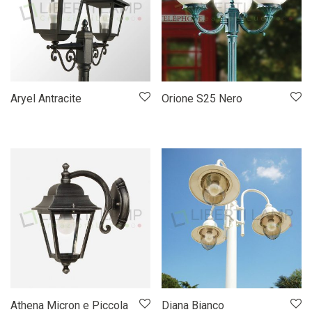
Aryel Antracite
Orione S25 Nero
Athena Micron e Piccola
Diana Bianco