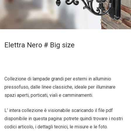
Elettra Nero # Big size
Collezione di lampade grandi per esterni in alluminio
pressofuso, dalle linee classiche, ideale per illuminare
spazi aperti, porticati, viali e camminamenti.
L’ intera collezione è visionabile scaricando il file pdf
disponibile in questa pagina: potrete quindi trovare i nostri
codici articolo, i dettagli tecnici, le misure e le foto.