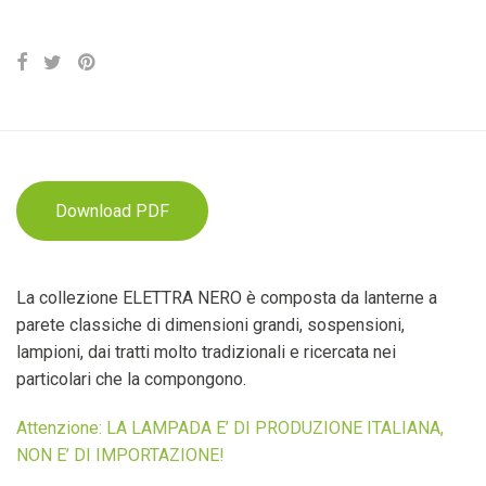
Download PDF
La collezione ELETTRA NERO è composta da lanterne a
parete classiche di dimensioni grandi, sospensioni,
lampioni, dai tratti molto tradizionali e ricercata nei
particolari che la compongono.
Attenzione: LA LAMPADA E’ DI PRODUZIONE ITALIANA,
NON E’ DI IMPORTAZIONE!