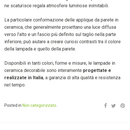
ne scaturisce regala atmosfere luminose inimitabili.
La particolare conformazione delle applique da parete in
ceramica, che generalmente proiettano una luce diffusa
verso l’alto e un fascio più definito sul taglio nella parte
inferiore, può aiutare a creare curiosi contrasti tra il colore
della lampada e quello della parete.
Disponibili in tanti colori, forme e misure, le lampade in
ceramica decorabile sono interamente
progettate e
realizzate in Italia
, a garanzia di alta qualità e resistenza
nel tempo.
Posted in
Non categorizzato
.